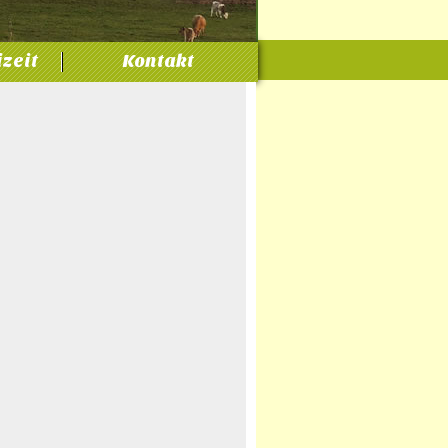
izeit
Kontakt